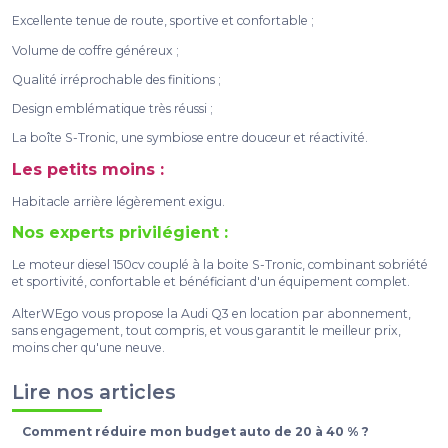
Excellente tenue de route, sportive et confortable ;
Volume de coffre généreux ;
Qualité irréprochable des finitions ;
Design emblématique très réussi ;
La boîte S-Tronic, une symbiose entre douceur et réactivité.
Les petits moins :
Habitacle arrière légèrement exigu.
Nos experts privilégient :
Le moteur diesel 150cv couplé à la boite S-Tronic, combinant sobriété
et sportivité, confortable et bénéficiant d'un équipement complet.
AlterWEgo vous propose la Audi Q3 en location par abonnement,
sans engagement, tout compris, et vous garantit le meilleur prix,
moins cher qu'une neuve.
Lire nos articles
Comment réduire mon budget auto de 20 à 40 % ?