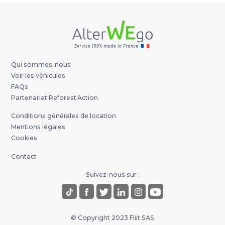
Qui sommes-nous
Voir les véhicules
FAQs
Partenariat Reforest'Action
Conditions générales de location
Mentions légales
Cookies
Contact
Suivez-nous sur :
© Copyright 2023 Fliit SAS