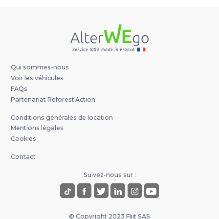
Qui sommes-nous
Voir les véhicules
FAQs
Partenariat Reforest'Action
Conditions générales de location
Mentions légales
Cookies
Contact
Suivez-nous sur :
© Copyright 2023 Fliit SAS