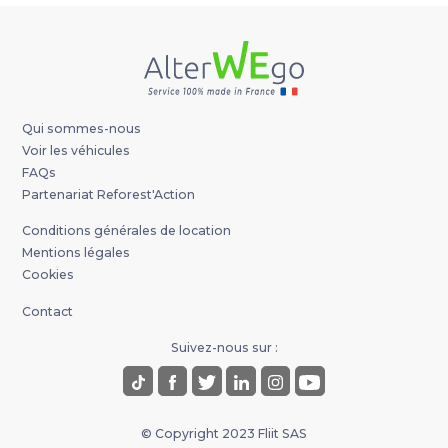
Qui sommes-nous
Voir les véhicules
FAQs
Partenariat Reforest'Action
Conditions générales de location
Mentions légales
Cookies
Contact
Suivez-nous sur :
© Copyright 2023 Fliit SAS